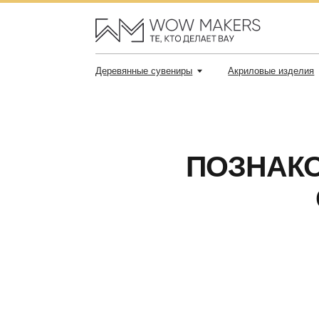
Деревянные сувениры
Акриловые изделия
На
ПОЗНАКОМЬ
СУ