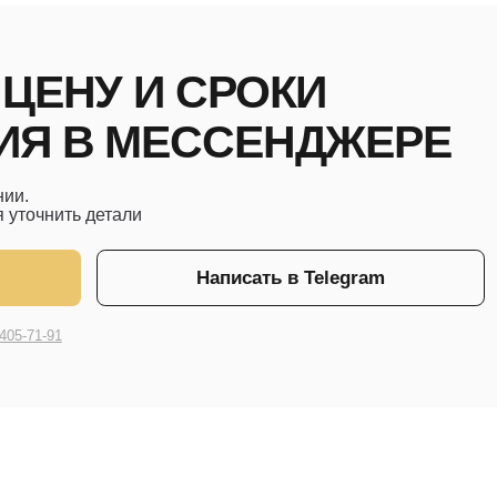
НУ И СРОКИ
 В МЕССЕНДЖЕРЕ
ить детали
Написать в Telegram
1
АМИ