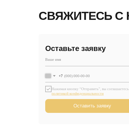
Оставьте заявку
+7
Нажимая кнопку “Отправить”, вы соглашаетесь с
политикой конфиденциальности
Оставить заявку
МЕНЮ