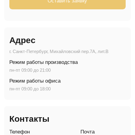
Режим работы производства
пн-пт 09:00 до 21:00
Режим работы офиса
пн-пт 09:00 до 18:00
Контакты
Телефон
Почта
+7(812) 237-35-27
zakaz@wowmakers.ru
Соц сети и мессенджеры