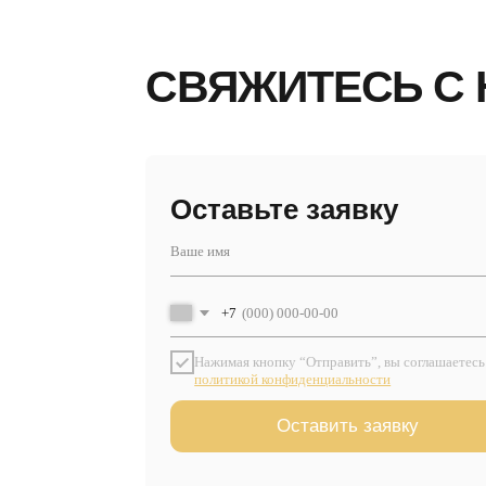
СВЯЖИТЕСЬ С Н
Оставьте заявку
+7
Нажимая кнопку “Отправить”, вы соглашаетесь с
политикой конфиденциальности
Оставить заявку