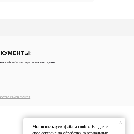
ональных данных
Мы используем файлы cookie.
Вы даете
свое согласие на обработку персональных