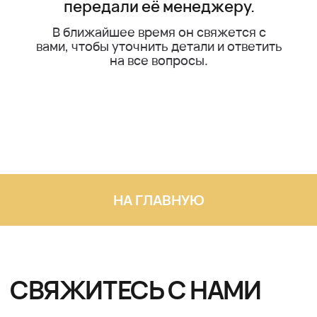
НА ГЛАВНУЮ
СВЯЖИТЕСЬ С НАМИ
Оставьте заявку
+7
Нажимая кнопку “Отправить”, вы соглашаетесь с
политикой
конфиденциальности
Оставить заявку